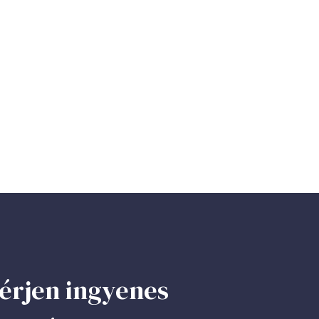
érjen ingyenes