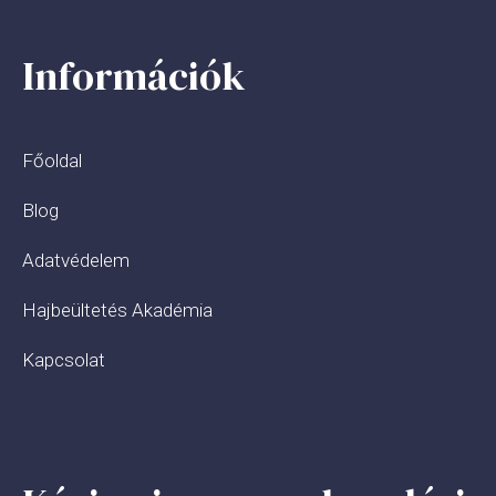
Információk
Főoldal
Blog
Adatvédelem
Hajbeültetés Akadémia
Kapcsolat